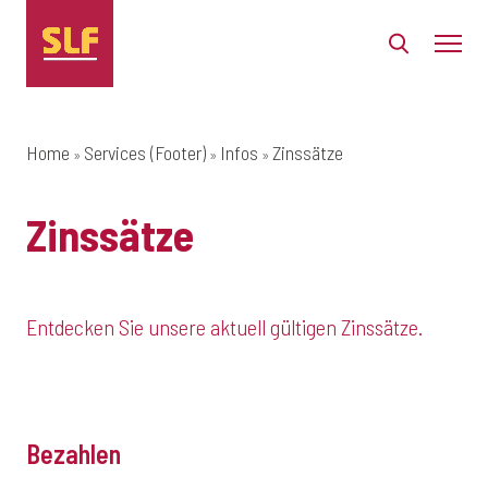
Home
Services (Footer)
Infos
Zinssätze
Zinssätze
Entdecken Sie unsere aktuell gültigen Zinssätze.
Bezahlen