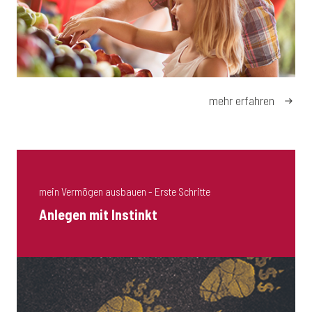
mehr erfahren
mein Vermögen ausbauen - Erste Schritte
Anlegen mit Instinkt