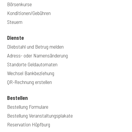
Börsenkurse
Konditionen/Gebühren
Steuern
Dienste
Diebstahl und Betrug melden
Adress- oder Namensänderung
Standorte Geldautomaten
Wechsel Bankbeziehung
QR-Rechnung erstellen
Bestellen
Bestellung Formulare
Bestellung Veranstaltungsplakate
Reservation Hüpfburg