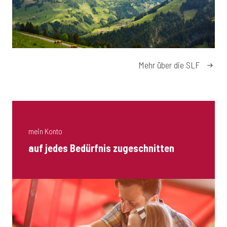
Mehr über die SLF
mein Konto
auf jedes Bedürfnis zugeschnitten