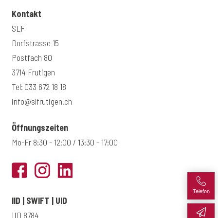
Kontakt
SLF
Dorfstrasse 15
Postfach 80
3714 Frutigen
Tel:
033 672 18 18
info@slfrutigen.ch
Öffnungszeiten
Mo-Fr 8:30 - 12:00 / 13:30 - 17:00
Telefon
IID | SWIFT | UID
IID 8784