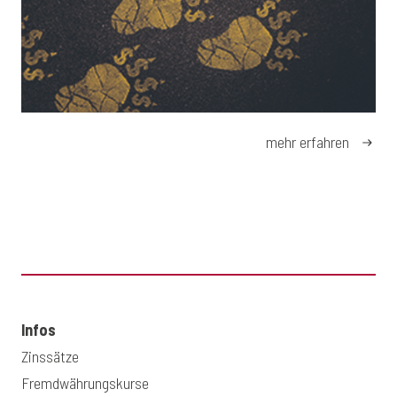
mehr erfahren
Infos
Zinssätze
Fremdwährungskurse