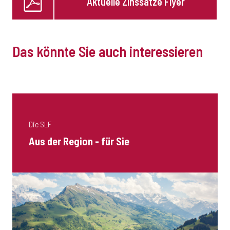
Aktuelle Zinssätze Flyer
Das könnte Sie auch interessieren
Die SLF
Aus der Region - für Sie