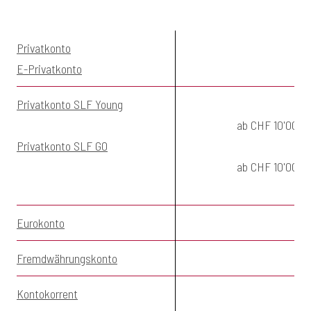
Privatkonto
E-Privatkonto
Privatkonto SLF Young
ab CHF 10'000.
Privatkonto SLF GO
ab CHF 10'000.
Eurokonto
Fremdwährungskonto
Kontokorrent