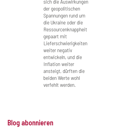
sich die Auswirkungen
der geopolitischen
Spannungen rund um
die Ukraine oder die
Ressourcenknappheit
gepaart mit
Lieferschwierigkeiten
weiter negativ
entwickeln, und die
Inflation weiter
ansteigt, dürften die
beiden Werte wohl
verfehlt werden.
Blog abonnieren