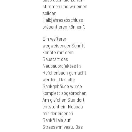
stimmen und wir einen
soliden
Halbjahresabschluss
präsentieren können".
Ein weiterer
wegweisender Schritt
konnte mit dem
Baustart des
Neubauprojektes in
Reichenbach gemacht
werden. Das alte
Bankgebäude wurde
komplett abgebrochen.
Am gleichen Standort
entsteht ein Neubau
mit der eigenen
Bankfiliale auf
Strassenniveau. Das