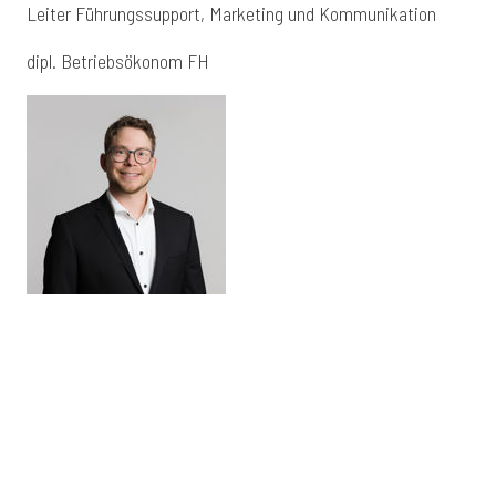
Leiter Führungssupport, Marketing und Kommunikation
dipl. Betriebsökonom FH