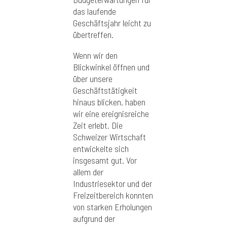
das laufende
Geschäftsjahr leicht zu
übertreffen.
Wenn wir den
Blickwinkel öffnen und
über unsere
Geschäftstätigkeit
hinaus blicken, haben
wir eine ereignisreiche
Zeit erlebt. Die
Schweizer Wirtschaft
entwickelte sich
insgesamt gut. Vor
allem der
Industriesektor und der
Freizeitbereich konnten
von starken Erholungen
aufgrund der