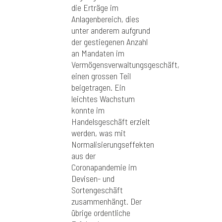
die Erträge im
Anlagenbereich, dies
unter anderem aufgrund
der gestiegenen Anzahl
an Mandaten im
Vermögensverwaltungsgeschäft,
einen grossen Teil
beigetragen. Ein
leichtes Wachstum
konnte im
Handelsgeschäft erzielt
werden, was mit
Normalisierungseffekten
aus der
Coronapandemie im
Devisen- und
Sortengeschäft
zusammenhängt. Der
übrige ordentliche