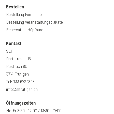
Bestellen
Bestellung Formulare
Bestellung Veranstaltungsplakate
Reservation Hüpfburg
Kontakt
SLF
Dorfstrasse 15
Postfach 80
3714 Frutigen
Tel:
033 672 18 18
info@slfrutigen.ch
Öffnungszeiten
Mo-Fr 8:30 - 12:00 / 13:30 - 17:00