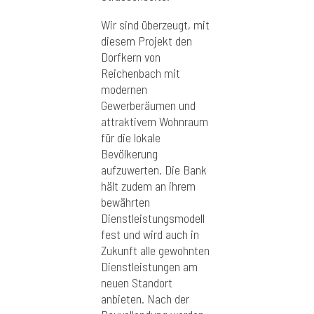
Wir sind überzeugt, mit
diesem Projekt den
Dorfkern von
Reichenbach mit
modernen
Gewerberäumen und
attraktivem Wohnraum
für die lokale
Bevölkerung
aufzuwerten. Die Bank
hält zudem an ihrem
bewährten
Dienstleistungsmodell
fest und wird auch in
Zukunft alle gewohnten
Dienstleistungen am
neuen Standort
anbieten. Nach der