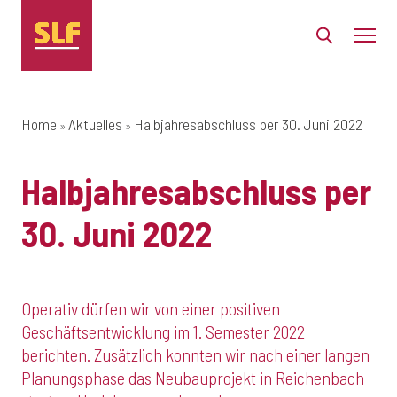
Home
Aktuelles
Halbjahresabschluss per 30. Juni 2022
Halbjahresabschluss per
30. Juni 2022
Operativ dürfen wir von einer positiven
Geschäftsentwicklung im 1. Semester 2022
berichten. Zusätzlich konnten wir nach einer langen
Planungsphase das Neubauprojekt in Reichenbach