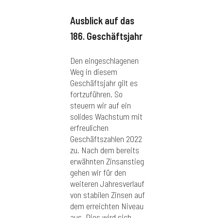
Ausblick auf das
186. Geschäftsjahr
Den eingeschlagenen
Weg in diesem
Geschäftsjahr gilt es
fortzuführen. So
steuern wir auf ein
solides Wachstum mit
erfreulichen
Geschäftszahlen 2022
zu. Nach dem bereits
erwähnten Zinsanstieg
gehen wir für den
weiteren Jahresverlauf
von stabilen Zinsen auf
dem erreichten Niveau
aus. Dies wird sich