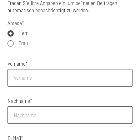
Tragen Sie Ihre Angaben ein, um bei neuen Beiträgen
automatisch benachrichtigt zu werden.
Anrede*
Herr
Frau
Vorname*
Nachname*
E-Mail*