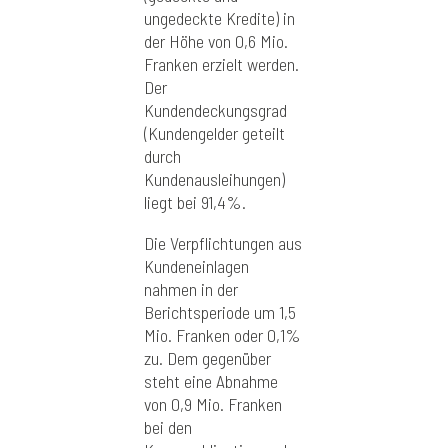
ungedeckte Kredite) in
der Höhe von 0,6 Mio.
Franken erzielt werden.
Der
Kundendeckungsgrad
(Kundengelder geteilt
durch
Kundenausleihungen)
liegt bei 91,4%.
Die Verpflichtungen aus
Kundeneinlagen
nahmen in der
Berichtsperiode um 1,5
Mio. Franken oder 0,1%
zu. Dem gegenüber
steht eine Abnahme
von 0,9 Mio. Franken
bei den