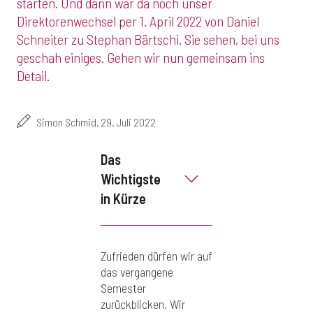
starten. Und dann war da noch unser
Direktorenwechsel per 1. April 2022 von Daniel
Schneiter zu Stephan Bärtschi. Sie sehen, bei uns
geschah einiges. Gehen wir nun gemeinsam ins
Detail.
Simon Schmid,
29. Juli 2022
Das
Wichtigste
in Kürze
Zufrieden dürfen wir auf
das vergangene
Semester
zurückblicken. Wir