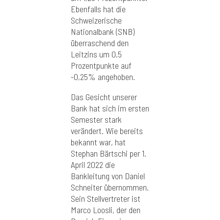
Ebenfalls hat die
Schweizerische
Nationalbank (SNB)
überraschend den
Leitzins um 0,5
Prozentpunkte auf
-0,25% angehoben.
Das Gesicht unserer
Bank hat sich im ersten
Semester stark
verändert. Wie bereits
bekannt war, hat
Stephan Bärtschi per 1.
April 2022 die
Bankleitung von Daniel
Schneiter übernommen.
Sein Stellvertreter ist
Marco Loosli, der den