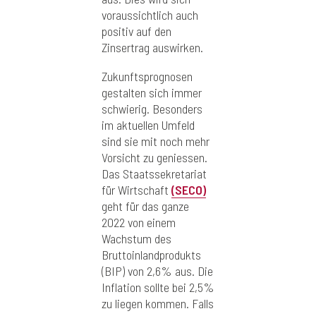
voraussichtlich auch
positiv auf den
Zinsertrag auswirken.
Zukunftsprognosen
gestalten sich immer
schwierig. Besonders
im aktuellen Umfeld
sind sie mit noch mehr
Vorsicht zu geniessen.
Das Staatssekretariat
für Wirtschaft
(SECO)
geht für das ganze
2022 von einem
Wachstum des
Bruttoinlandprodukts
(BIP) von 2,6% aus. Die
Inflation sollte bei 2,5%
zu liegen kommen. Falls