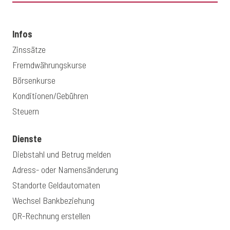
Infos
Zinssätze
Fremdwährungskurse
Börsenkurse
Konditionen/Gebühren
Steuern
Dienste
Diebstahl und Betrug melden
Adress- oder Namensänderung
Standorte Geldautomaten
Wechsel Bankbeziehung
QR-Rechnung erstellen