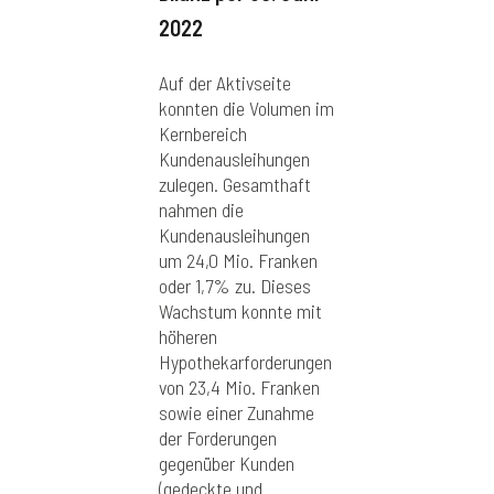
2022
Auf der Aktivseite
konnten die Volumen im
Kernbereich
Kundenausleihungen
zulegen. Gesamthaft
nahmen die
Kundenausleihungen
um 24,0 Mio. Franken
oder 1,7% zu. Dieses
Wachstum konnte mit
höheren
Hypothekarforderungen
von 23,4 Mio. Franken
sowie einer Zunahme
der Forderungen
gegenüber Kunden
(gedeckte und