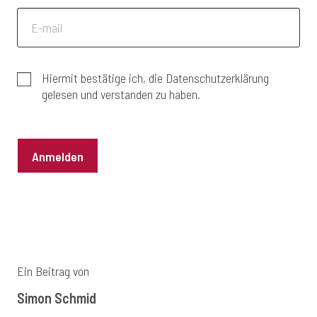
Hiermit bestätige ich, die Datenschutzerklärung
gelesen und verstanden zu haben.
Anmelden
Ein Beitrag von
Simon Schmid