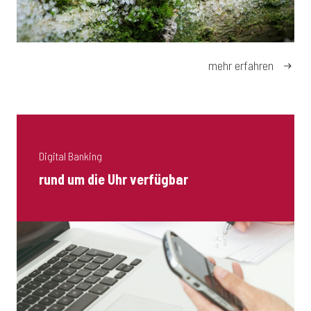
mehr erfahren
Digital Banking
rund um die Uhr verfügbar