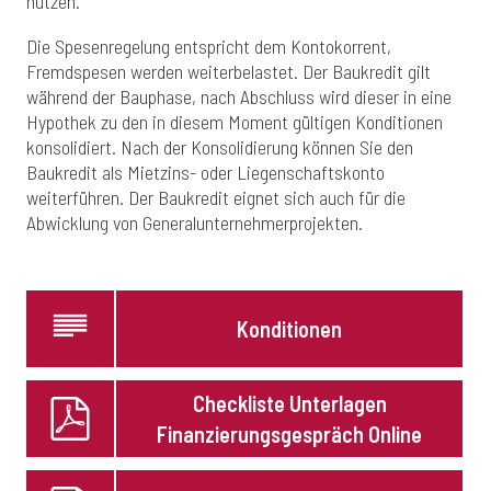
nutzen.
Die Spesenregelung entspricht dem Kontokorrent,
Fremdspesen werden weiterbelastet. Der Baukredit gilt
während der Bauphase, nach Abschluss wird dieser in eine
Hypothek zu den in diesem Moment gültigen Konditionen
konsolidiert. Nach der Konsolidierung können Sie den
Baukredit als Mietzins- oder Liegenschaftskonto
weiterführen. Der Baukredit eignet sich auch für die
Abwicklung von Generalunternehmerprojekten.
Konditionen
Checkliste Unterlagen
Finanzierungsgespräch Online