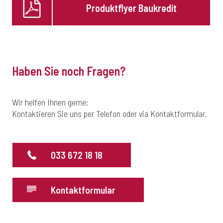
Produktflyer Baukredit
Haben Sie noch Fragen?
Wir helfen Ihnen gerne:
Kontaktieren Sie uns per Telefon oder via Kontaktformular.
033 672 18 18
Kontaktformular