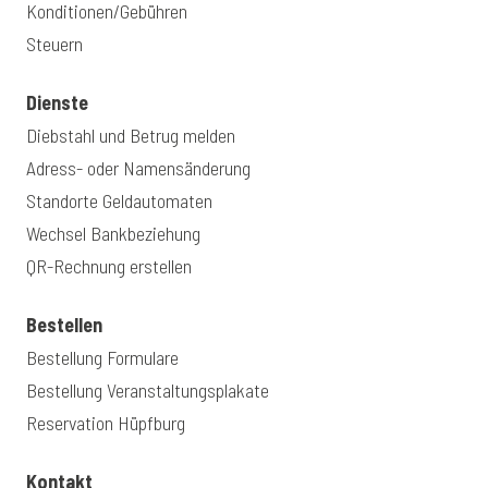
Konditionen/Gebühren
Steuern
Dienste
Diebstahl und Betrug melden
Adress- oder Namensänderung
Standorte Geldautomaten
Wechsel Bankbeziehung
QR-Rechnung erstellen
Bestellen
Bestellung Formulare
Bestellung Veranstaltungsplakate
Reservation Hüpfburg
Kontakt