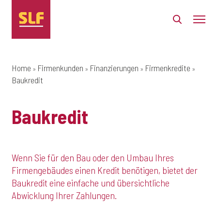
Home
Firmenkunden
Finanzierungen
Firmenkredite
Baukredit
Baukredit
Wenn Sie für den Bau oder den Umbau Ihres
Firmengebäudes einen Kredit benötigen, bietet der
Baukredit eine einfache und übersichtliche
Abwicklung Ihrer Zahlungen.