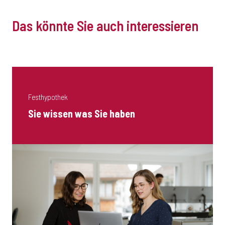
Das könnte Sie auch interessieren
Festhypothek
Sie wissen was Sie haben