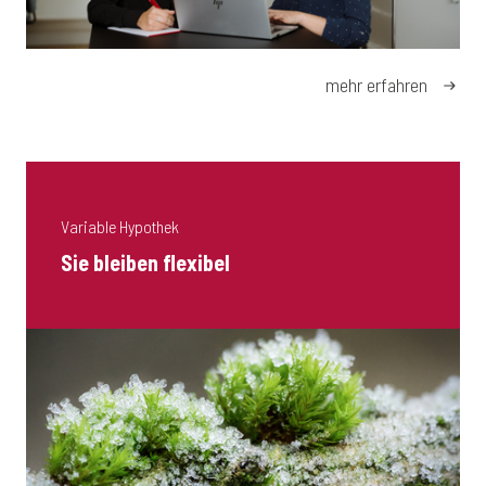
mehr erfahren
Variable Hypothek
Sie bleiben flexibel