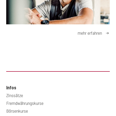
mehr erfahren
Infos
Zinssätze
Fremdwährungskurse
Börsenkurse