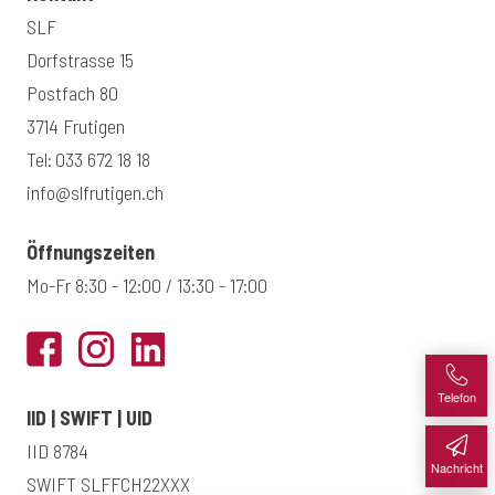
SLF
Dorfstrasse 15
Postfach 80
3714 Frutigen
Tel:
033 672 18 18
info@slfrutigen.ch
Öffnungszeiten
Mo-Fr 8:30 - 12:00 / 13:30 - 17:00
Telefon
IID | SWIFT | UID
IID 8784
Nachricht
SWIFT SLFFCH22XXX