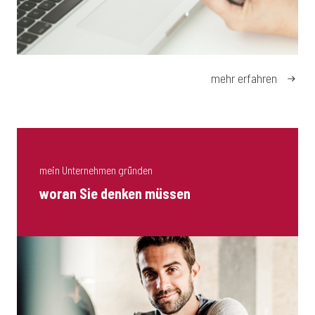
mehr erfahren
mein Unternehmen gründen
woran Sie denken müssen