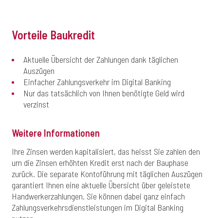
Vorteile Baukredit
Aktuelle Übersicht der Zahlungen dank täglichen
Auszügen
Einfacher Zahlungsverkehr im Digital Banking
Nur das tatsächlich von Ihnen benötigte Geld wird
verzinst
Weitere Informationen
Ihre Zinsen werden kapitalisiert, das heisst Sie zahlen den
um die Zinsen erhöhten Kredit erst nach der Bauphase
zurück. Die separate Kontoführung mit täglichen Auszügen
garantiert Ihnen eine aktuelle Übersicht über geleistete
Handwerkerzahlungen. Sie können dabei ganz einfach
Zahlungsverkehrsdienstleistungen im Digital Banking