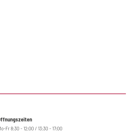
Öffnungszeiten
o-Fr 8:30 - 12:00 / 13:30 - 17:00