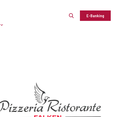
E-Banking