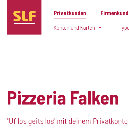
Privatkunden
Firmenkund
Konten und Karten
Hypo
Pizzeria Falken
"Uf los geits los" mit deinem Privatkonto