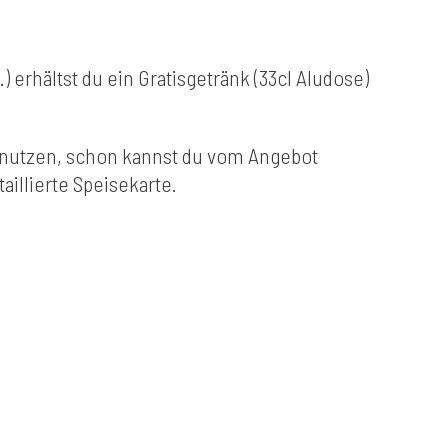
) erhältst du ein Gratisgetränk (33cl Aludose)
enutzen, schon kannst du vom Angebot
taillierte Speisekarte.