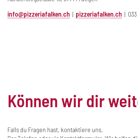
info@pizzeriafalken.ch
|
pizzeriafalken.ch
| 033 
Können wir dir wei
Falls du Fragen hast, kontaktiere uns.