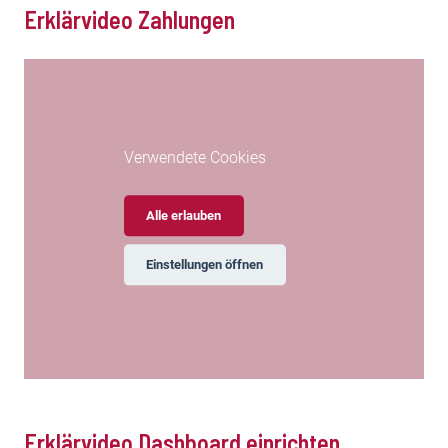
Erklärvideo Zahlungen
Verwendete Cookies
Alle erlauben
Einstellungen öffnen
Erklärvideo Digital Banking Zahlungen
Erklärvideo Dashboard einrichten