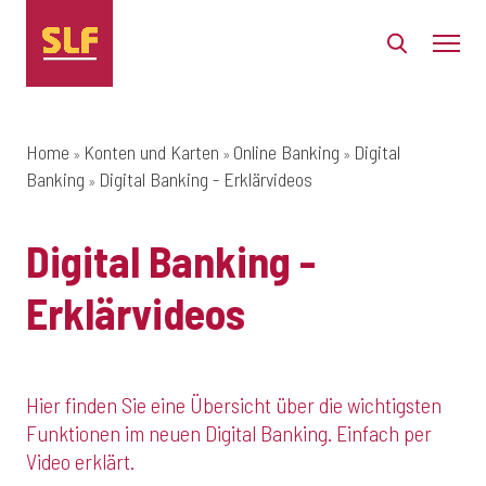
Home
Konten und Karten
Online Banking
Digital
Banking
Digital Banking - Erklärvideos
Digital Banking -
Erklärvideos
Hier finden Sie eine Übersicht über die wichtigsten
Funktionen im neuen Digital Banking. Einfach per
Video erklärt.