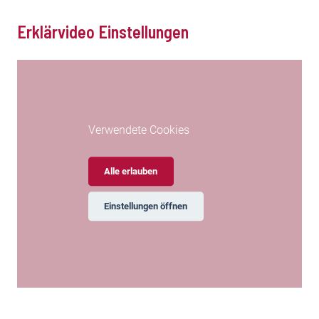
Erklärvideo Einstellungen
Verwendete Cookies
Alle erlauben
Einstellungen öffnen
Erklärvideo Digital Banking Einstellungen