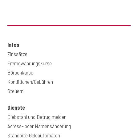
Infos
Zinssätze
Fremdwährungskurse
Börsenkurse
Konditionen/Gebühren
Steuern
Dienste
Diebstahl und Betrug melden
Adress- oder Namensänderung
Standorte Geldautomaten