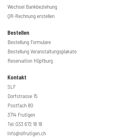
Wechsel Bankbeziehung
QR-Rechnung erstellen
Bestellen
Bestellung Formulare
Bestellung Veranstaltungsplakate
Reservation Hüpfburg
Kontakt
SLF
Dorfstrasse 15
Postfach 80
3714 Frutigen
Tel:
033 672 18 18
info@slfrutigen.ch