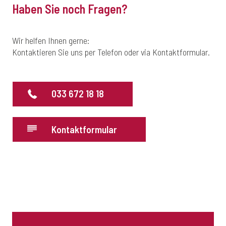
Haben Sie noch Fragen?
Wir helfen Ihnen gerne:
Kontaktieren Sie uns per Telefon oder via Kontaktformular.
033 672 18 18
Kontaktformular