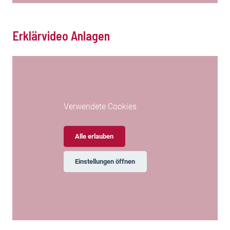
Erklärvideo Anlagen
Verwendete Cookies
Alle erlauben
Einstellungen öffnen
Erklärvideo Digital Banking Anlagen