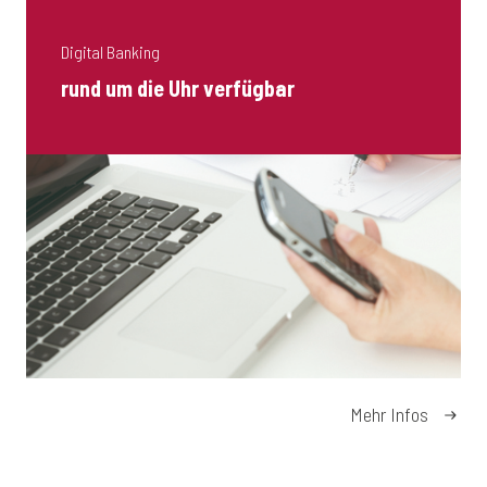
Digital Banking
rund um die Uhr verfügbar
Mehr Infos