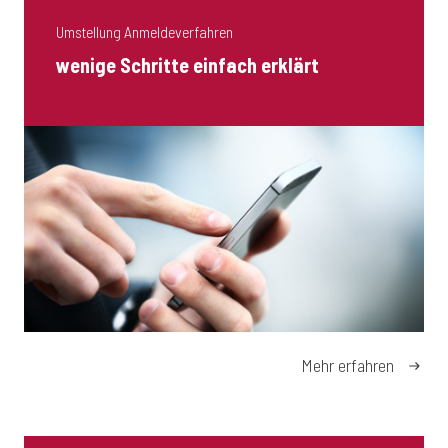
Umstellung Anmeldeverfahren
wenige Schritte einfach erklärt
Mehr erfahren