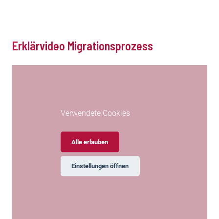
Erklärvideo Migrationsprozess
Verwendete Cookies
Alle erlauben
Einstellungen öffnen
Erklärvideo Digital Banking Migrationsprozess